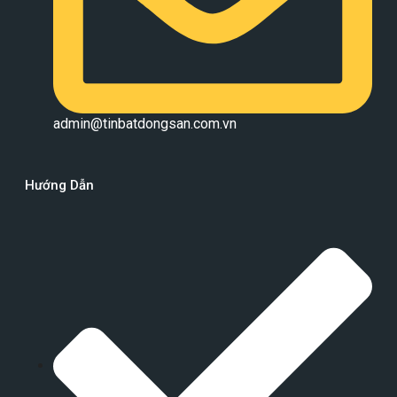
admin@tinbatdongsan.com.vn
Hướng Dẫn