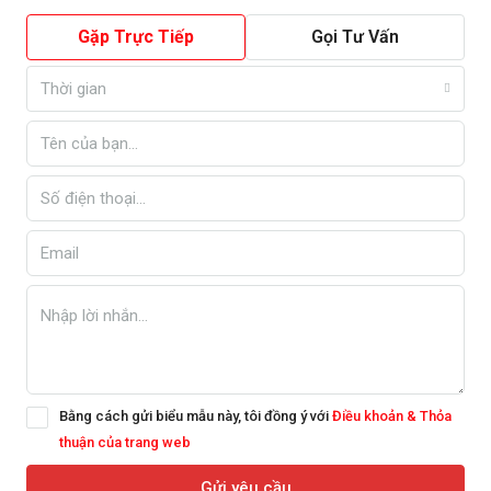
Gặp Trực Tiếp
Gọi Tư Vấn
Thời gian
Bằng cách gửi biểu mẫu này, tôi đồng ý với
Điều khoản & Thỏa
thuận của trang web
Gửi yêu cầu