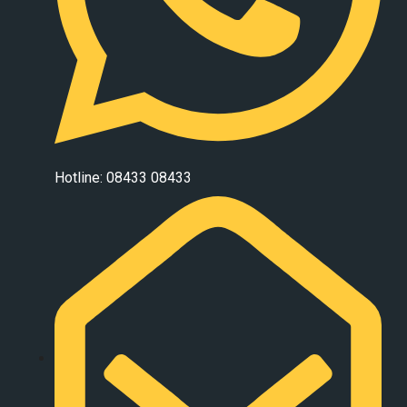
Hotline: 08433 08433