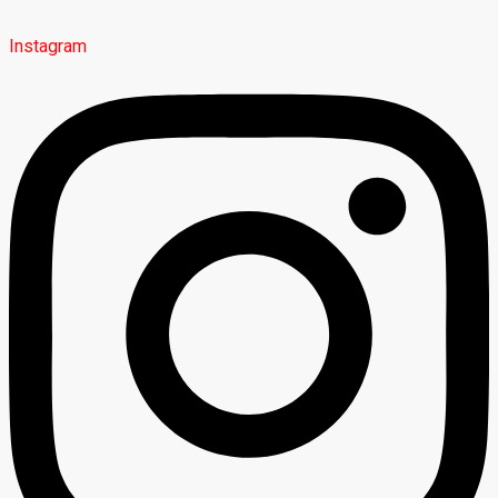
Instagram