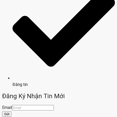
Đăng tin
Đăng Ký Nhận Tin Mới
Email
Gửi