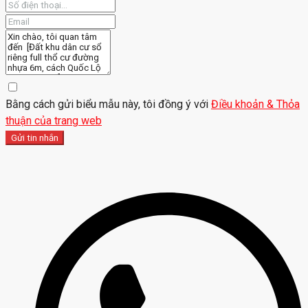
Bằng cách gửi biểu mẫu này, tôi đồng ý với
Điều khoản & Thỏa
thuận của trang web
Gửi tin nhắn