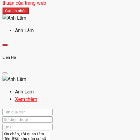
thuận của trang web
Gửi tin nhắn
Anh Lâm
Liên Hệ
Anh Lâm
Xem thêm