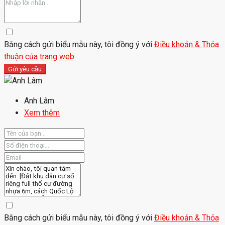
Bằng cách gửi biểu mẫu này, tôi đồng ý với
Điều khoản & Thỏa
thuận của trang web
Gửi yêu cầu
Anh Lâm
Xem thêm
Bằng cách gửi biểu mẫu này, tôi đồng ý với
Điều khoản & Thỏa