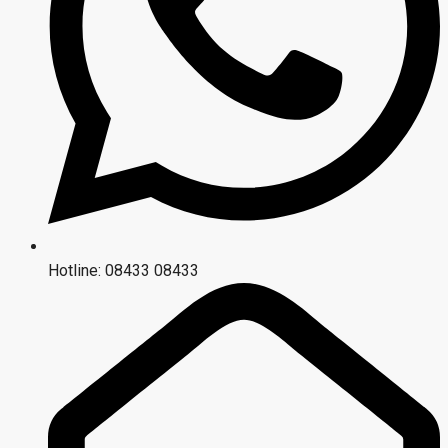
Hotline: 08433 08433