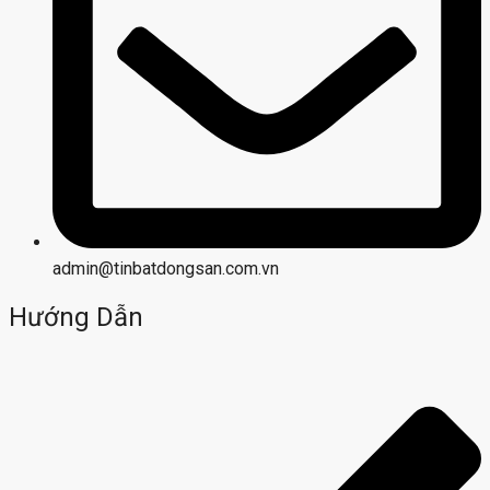
admin@tinbatdongsan.com.vn
Hướng Dẫn