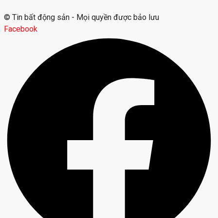
© Tin bất động sản - Mọi quyền được bảo lưu
Facebook