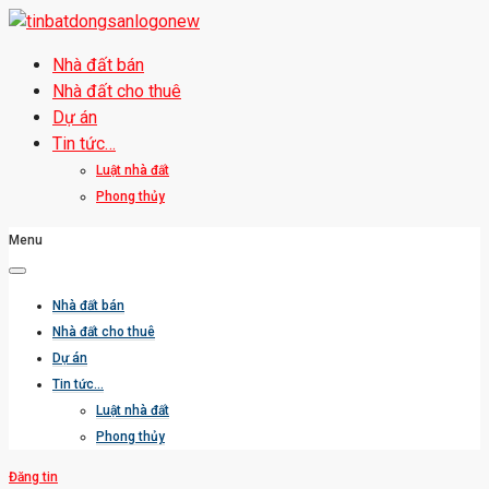
Nhà đất bán
Nhà đất cho thuê
Dự án
Tin tức…
Luật nhà đất
Phong thủy
Menu
Nhà đất bán
Nhà đất cho thuê
Dự án
Tin tức…
Luật nhà đất
Phong thủy
Đăng tin