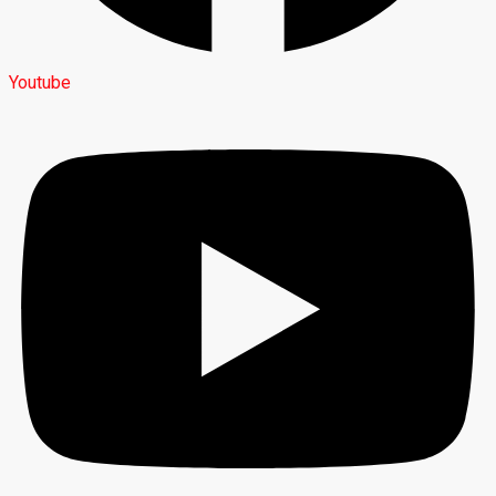
Youtube