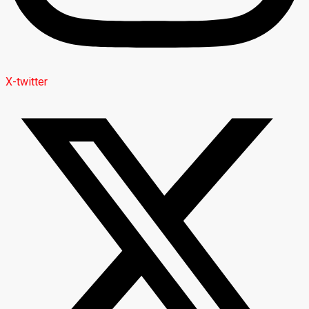
X-twitter