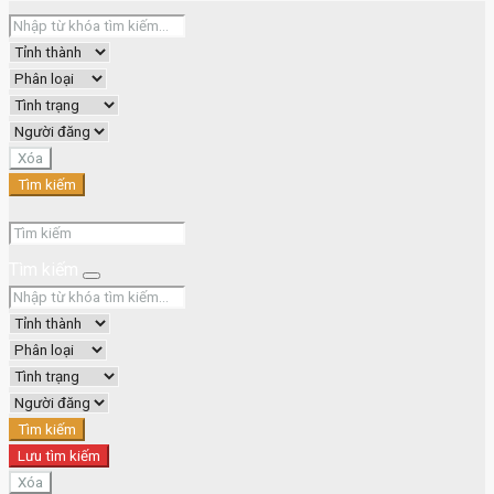
Xóa
Tìm kiếm
Tìm kiếm
Tìm kiếm
Lưu tìm kiếm
Xóa