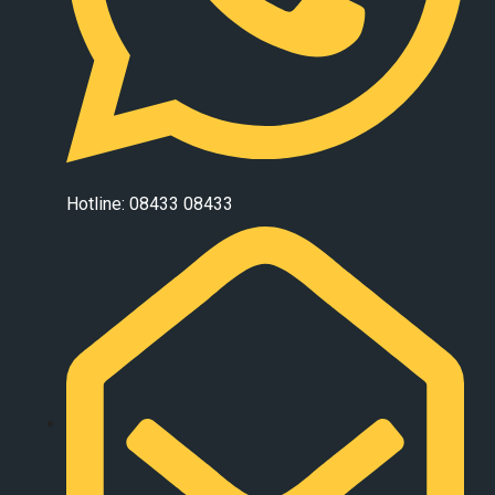
Hotline: 08433 08433