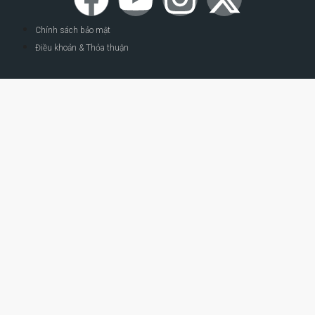
Chính sách bảo mật
Điều khoản & Thỏa thuận