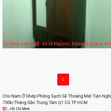
Cho Nam Ở Ghép Phòng Sạch Sẽ Thoáng Mát Tiện Ngh
750k/tháng Gần Trung Tâm Q1 Cũ TP HCM
0
, Hồ Chí Minh