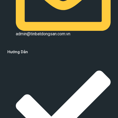
admin@tinbatdongsan.com.vn
Hướng Dẫn