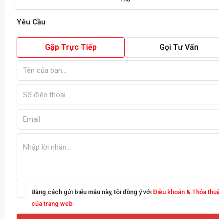
Yêu Cầu
Gặp Trực Tiếp
Gọi Tư Vấn
Bằng cách gửi biểu mẫu này, tôi đồng ý với
Điều khoản & Thỏa thu
của trang web