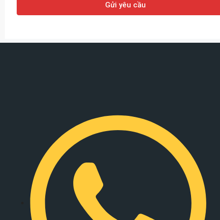
Gửi yêu cầu