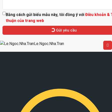
Bằng cách gửi biểu mẫu này, tôi đồng ý với
Điều khoản &
thuận của trang web
Gửi yêu cầu
Le.Ngoc.Nha.Tran