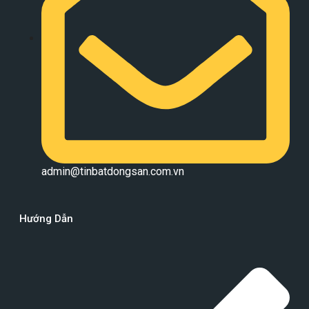
admin@tinbatdongsan.com.vn
Hướng Dẫn