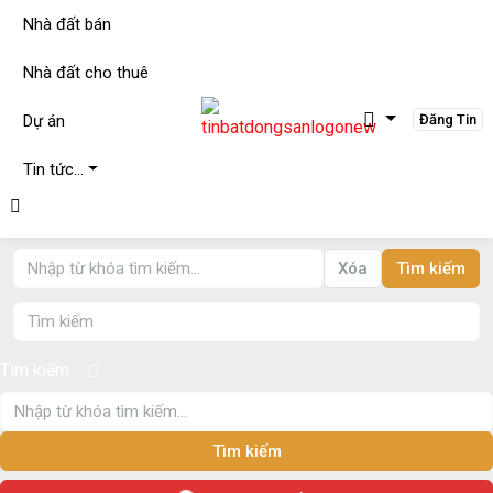
Nhà đất bán
Nhà đất cho thuê
Dự án
Đăng Tin
Tin tức…
Xóa
Tìm kiếm
Tìm kiếm
Tìm kiếm