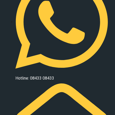
Hotline: 08433 08433