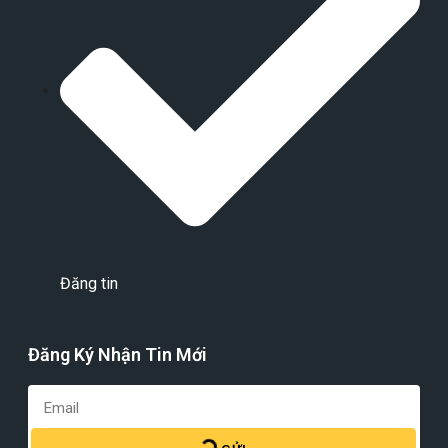
Đăng tin
Đăng Ký Nhận Tin Mới