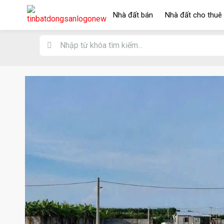
Nhà đất bán
Nhà đất cho thuê