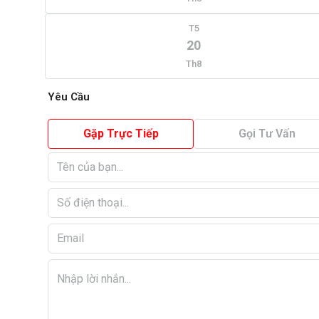
T5
20
Th8
Yêu Cầu
Gặp Trực Tiếp
Gọi Tư Vấn