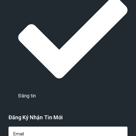
Đăng tin
Đăng Ký Nhận Tin Mới