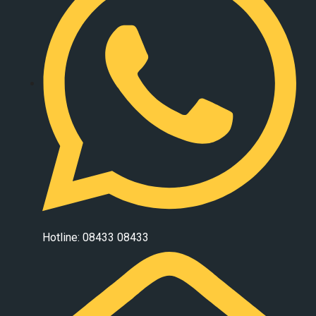
Hotline: 08433 08433