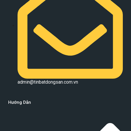
admin@tinbatdongsan.com.vn
Hướng Dẫn