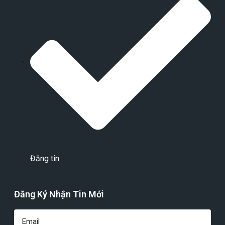
Đăng tin
Đăng Ký Nhận Tin Mới