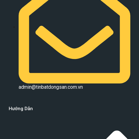
admin@tinbatdongsan.com.vn
Hướng Dẫn