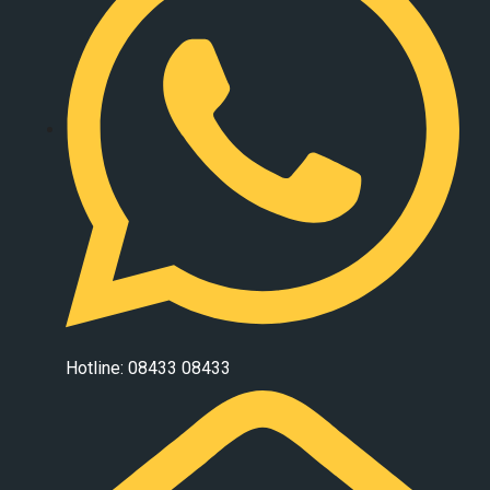
Hotline: 08433 08433