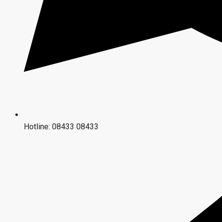
Hotline: 08433 08433