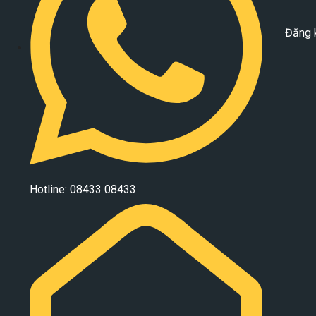
Đăng 
Hotline: 08433 08433