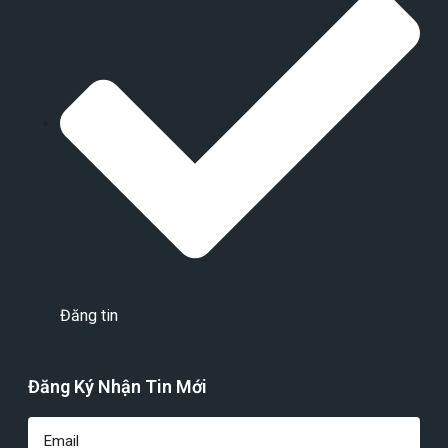
Đăng tin
Đăng Ký Nhận Tin Mới