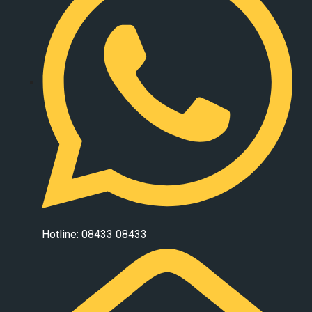
Hotline: 08433 08433