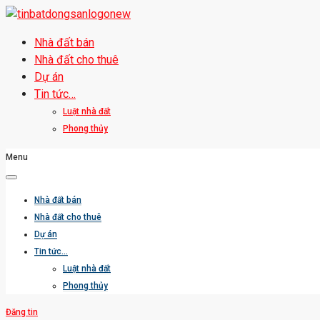
Nhà đất bán
Nhà đất cho thuê
Dự án
Tin tức…
Luật nhà đất
Phong thủy
Menu
Nhà đất bán
Nhà đất cho thuê
Dự án
Tin tức…
Luật nhà đất
Phong thủy
Đăng tin