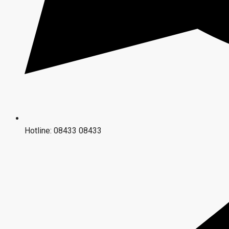
Hotline: 08433 08433