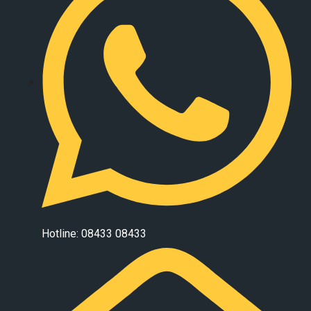
Hotline: 08433 08433