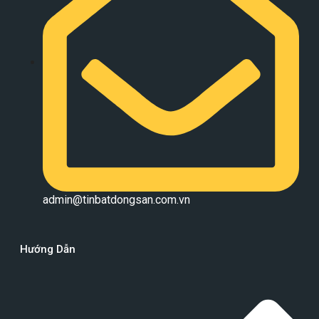
admin@tinbatdongsan.com.vn
Hướng Dẫn