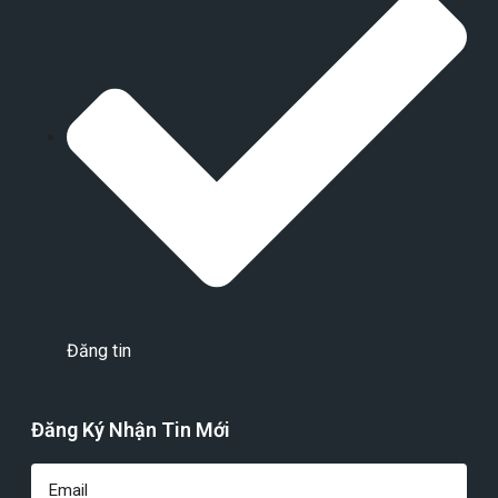
Đăng tin
Đăng Ký Nhận Tin Mới