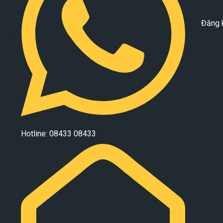
Đăng 
Hotline: 08433 08433