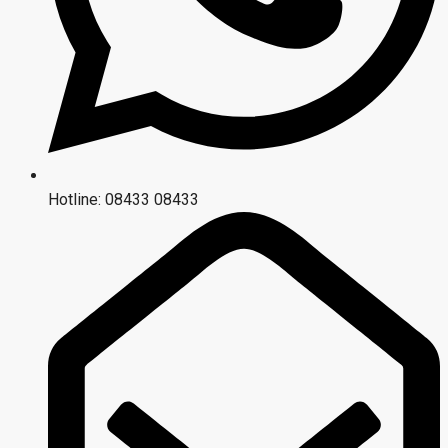
Hotline: 08433 08433