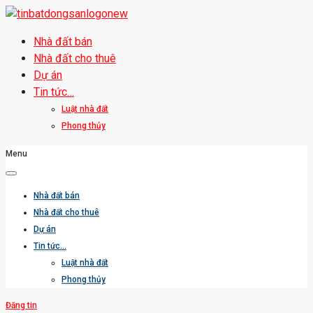
Nhà đất bán
Nhà đất cho thuê
Dự án
Tin tức…
Luật nhà đất
Phong thủy
Menu
Nhà đất bán
Nhà đất cho thuê
Dự án
Tin tức…
Luật nhà đất
Phong thủy
Đăng tin