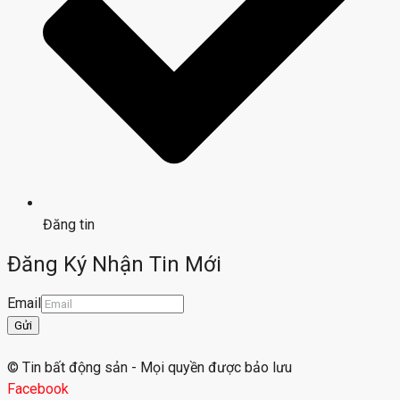
Đăng tin
Đăng Ký Nhận Tin Mới
Email
Gửi
© Tin bất động sản - Mọi quyền được bảo lưu
Facebook