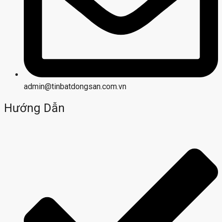
admin@tinbatdongsan.com.vn
Hướng Dẫn