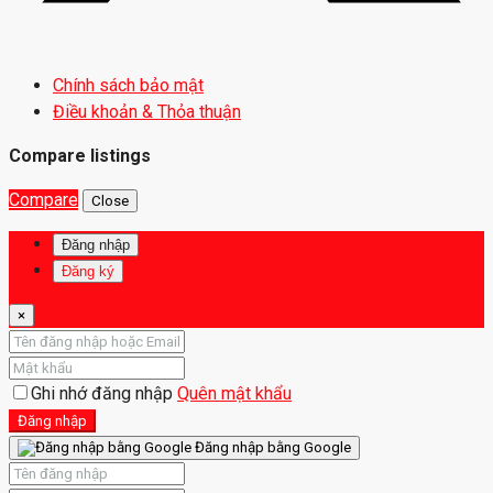
Chính sách bảo mật
Điều khoản & Thỏa thuận
Compare listings
Compare
Close
Đăng nhập
Đăng ký
×
Ghi nhớ đăng nhập
Quên mật khẩu
Đăng nhập
Đăng nhập bằng Google