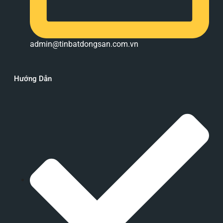
admin@tinbatdongsan.com.vn
Hướng Dẫn