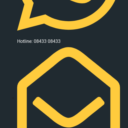
Hotline: 08433 08433