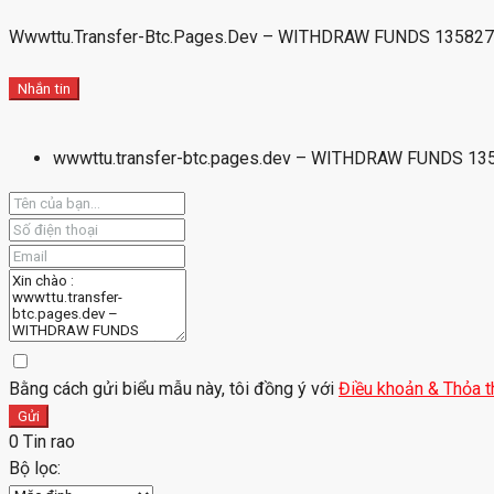
Wwwttu.transfer-Btc.pages.dev – WITHDRAW FUNDS 135827
Nhắn tin
wwwttu.transfer-btc.pages.dev – WITHDRAW FUNDS 13
Bằng cách gửi biểu mẫu này, tôi đồng ý với
Điều khoản & Thỏa t
Gửi
0 Tin rao
Bộ lọc: