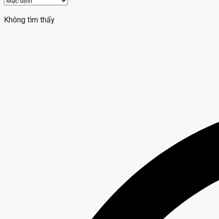
Không tìm thấy