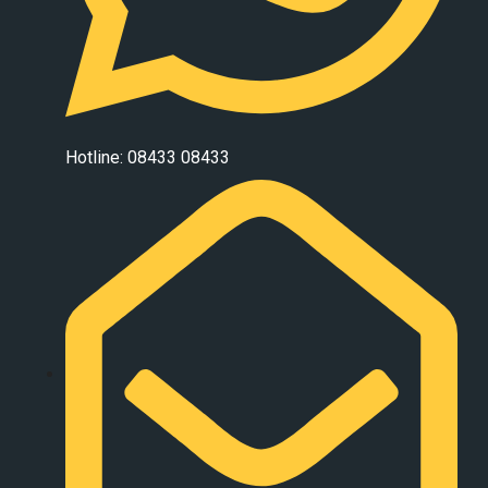
Hotline: 08433 08433