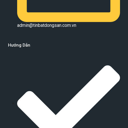
admin@tinbatdongsan.com.vn
Hướng Dẫn