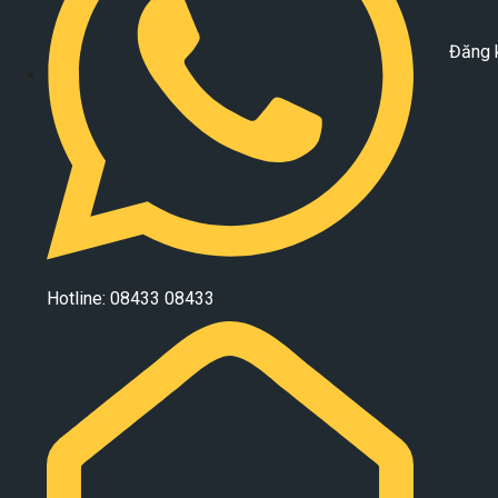
Đăng 
Hotline: 08433 08433