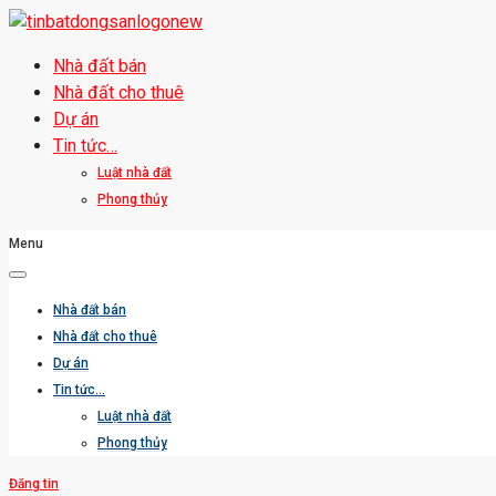
Nhà đất bán
Nhà đất cho thuê
Dự án
Tin tức…
Luật nhà đất
Phong thủy
Menu
Nhà đất bán
Nhà đất cho thuê
Dự án
Tin tức…
Luật nhà đất
Phong thủy
Đăng tin