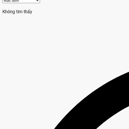
Không tìm thấy