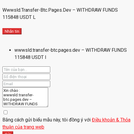
Wwwsld.transfer-Btc.pages.dev – WITHDRAW FUNDS
115848 USDT L
Nhắn tin
wwwsld.transfer-btc.pages.dev – WITHDRAW FUNDS
115848 USDT l
Bằng cách gửi biểu mẫu này, tôi đồng ý với
Điều khoản & Thỏa
thuận của trang web