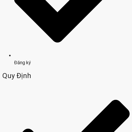
Đăng ký
Quy Định