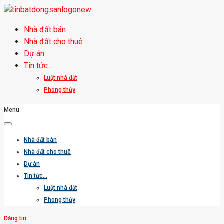
Nhà đất bán
Nhà đất cho thuê
Dự án
Tin tức…
Luật nhà đất
Phong thủy
Menu
Nhà đất bán
Nhà đất cho thuê
Dự án
Tin tức…
Luật nhà đất
Phong thủy
Đăng tin