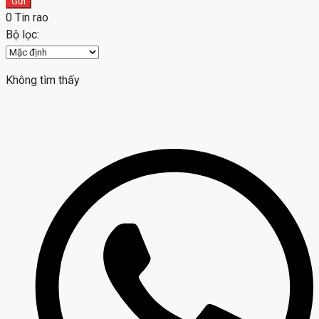
Gửi
0 Tin rao
Bộ lọc:
Không tìm thấy