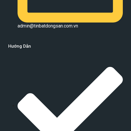
admin@tinbatdongsan.com.vn
Hướng Dẫn