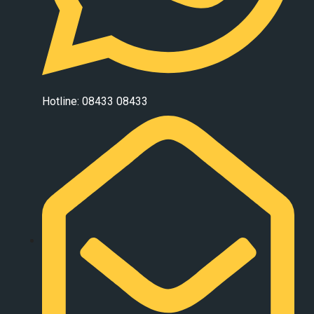
Hotline: 08433 08433