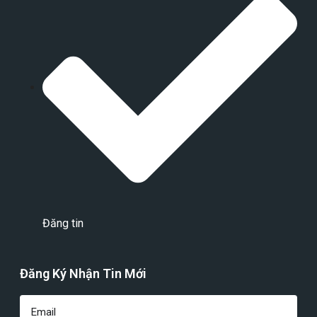
Đăng tin
Đăng Ký Nhận Tin Mới