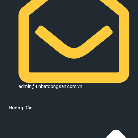
admin@tinbatdongsan.com.vn
Hướng Dẫn