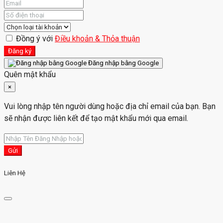
Đồng ý với
Điều khoản & Thỏa thuận
Đăng ký
Đăng nhập bằng Google
Quên mật khẩu
×
Vui lòng nhập tên người dùng hoặc địa chỉ email của bạn. Bạn
sẽ nhận được liên kết để tạo mật khẩu mới qua email.
Gửi
Liên Hệ