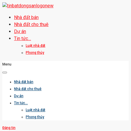
Nhà đất bán
Nhà đất cho thuê
Dự án
Tin tức…
Luật nhà đất
Phong thủy
Menu
Nhà đất bán
Nhà đất cho thuê
Dự án
Tin tức…
Luật nhà đất
Phong thủy
Đăng tin