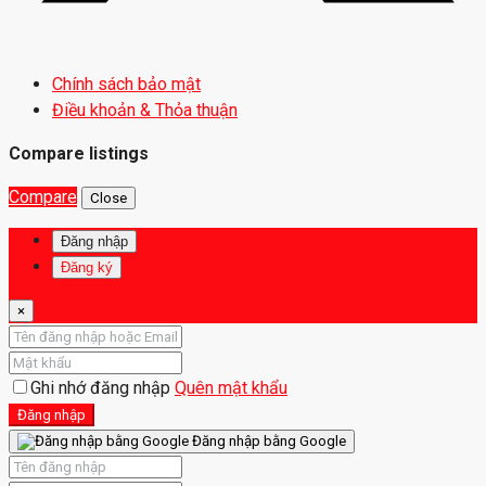
Chính sách bảo mật
Điều khoản & Thỏa thuận
Compare listings
Compare
Close
Đăng nhập
Đăng ký
×
Ghi nhớ đăng nhập
Quên mật khẩu
Đăng nhập
Đăng nhập bằng Google