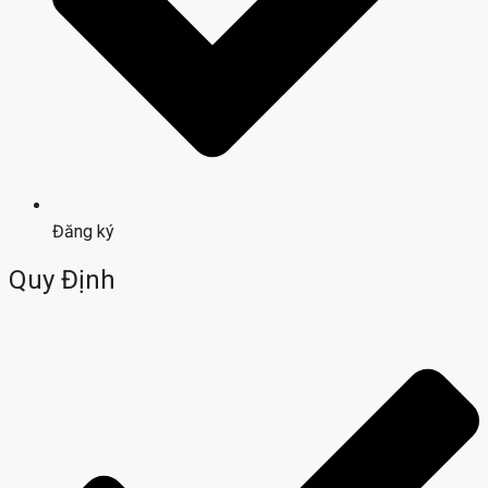
Đăng ký
Quy Định