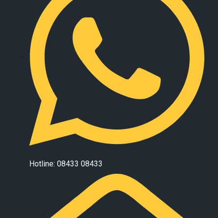
Hotline: 08433 08433