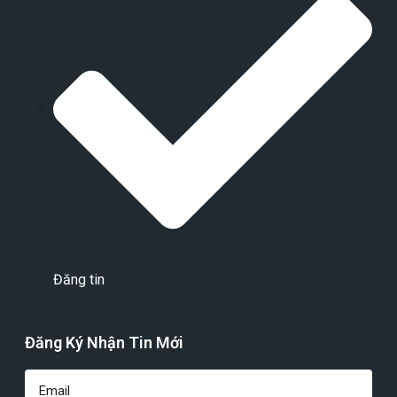
Đăng tin
Đăng Ký Nhận Tin Mới