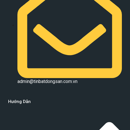
admin@tinbatdongsan.com.vn
Hướng Dẫn