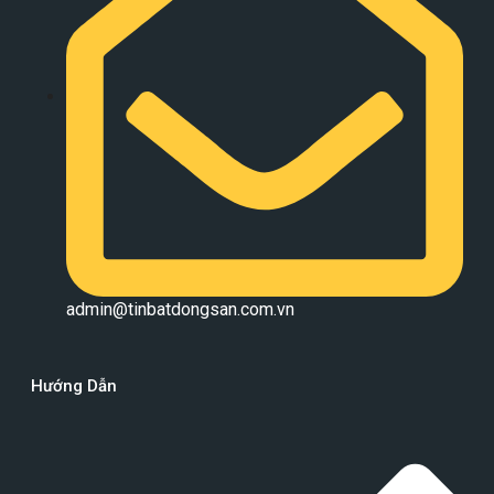
admin@tinbatdongsan.com.vn
Hướng Dẫn