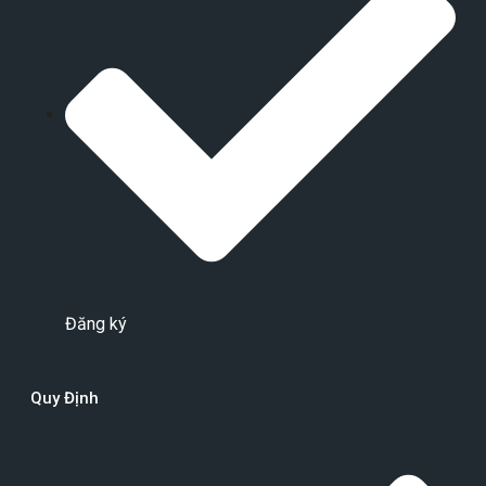
Đăng ký
Quy Định