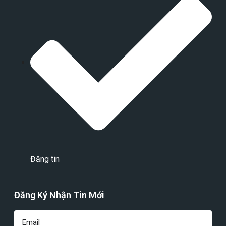
Đăng tin
Đăng Ký Nhận Tin Mới