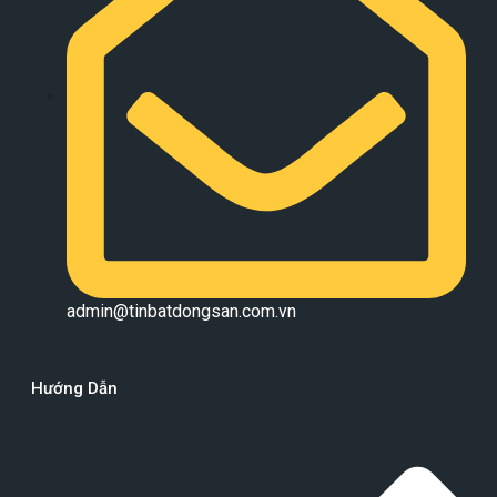
admin@tinbatdongsan.com.vn
Hướng Dẫn