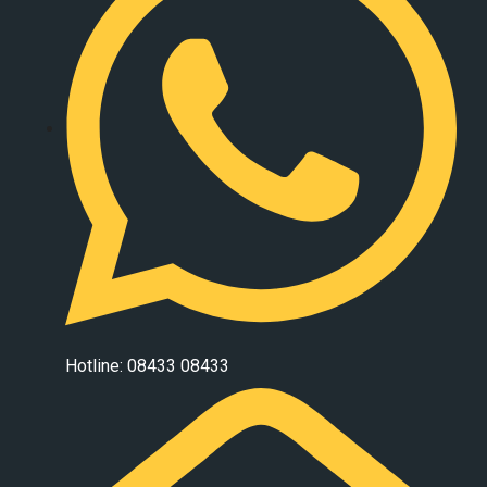
Hotline: 08433 08433