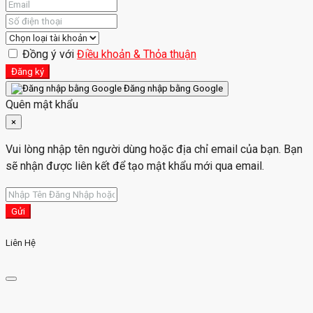
Đồng ý với
Điều khoản & Thỏa thuận
Đăng ký
Đăng nhập bằng Google
Quên mật khẩu
×
Vui lòng nhập tên người dùng hoặc địa chỉ email của bạn. Bạn
sẽ nhận được liên kết để tạo mật khẩu mới qua email.
Gửi
Liên Hệ