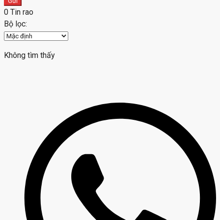
Gửi
0 Tin rao
Bộ lọc:
Không tìm thấy