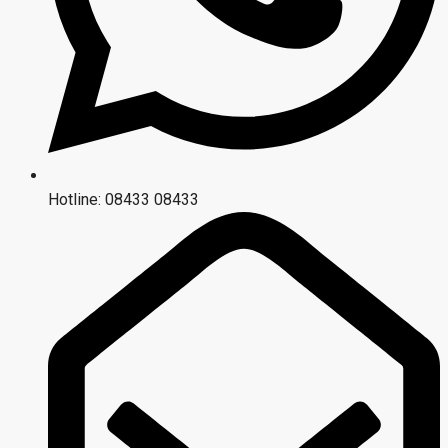
Hotline: 08433 08433