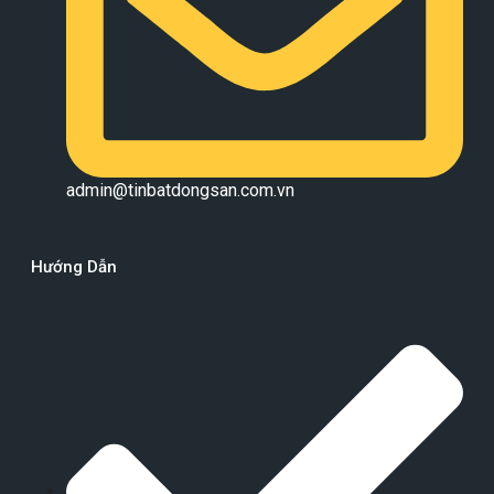
admin@tinbatdongsan.com.vn
Hướng Dẫn