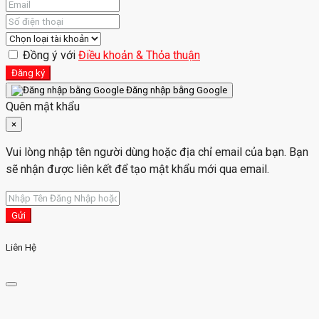
Đồng ý với
Điều khoản & Thỏa thuận
Đăng ký
Đăng nhập bằng Google
Quên mật khẩu
×
Vui lòng nhập tên người dùng hoặc địa chỉ email của bạn. Bạn
sẽ nhận được liên kết để tạo mật khẩu mới qua email.
Gửi
Liên Hệ