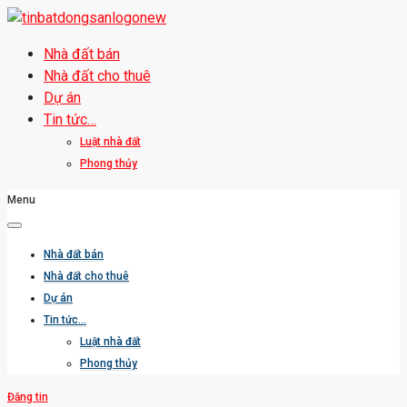
Nhà đất bán
Nhà đất cho thuê
Dự án
Tin tức…
Luật nhà đất
Phong thủy
Menu
Nhà đất bán
Nhà đất cho thuê
Dự án
Tin tức…
Luật nhà đất
Phong thủy
Đăng tin