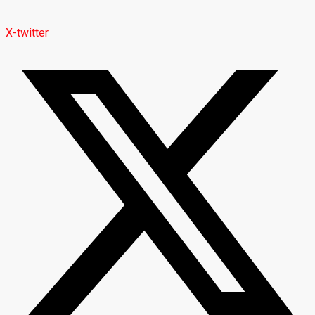
X-twitter