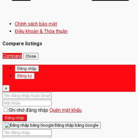
Chính sách bảo mật
Điều khoản & Thỏa thuận
Compare listings
Compare
Close
Đăng nhập
Đăng ký
×
Ghi nhớ đăng nhập
Quên mật khẩu
Đăng nhập
Đăng nhập bằng Google