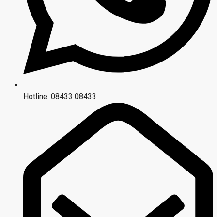
Hotline: 08433 08433