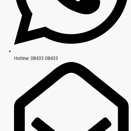
Hotline: 08433 08433