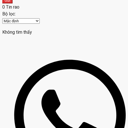
Gửi
0 Tin rao
Bộ lọc:
Không tìm thấy