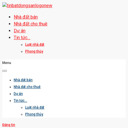
Nhà đất bán
Nhà đất cho thuê
Dự án
Tin tức…
Luật nhà đất
Phong thủy
Menu
Nhà đất bán
Nhà đất cho thuê
Dự án
Tin tức…
Luật nhà đất
Phong thủy
Đăng tin