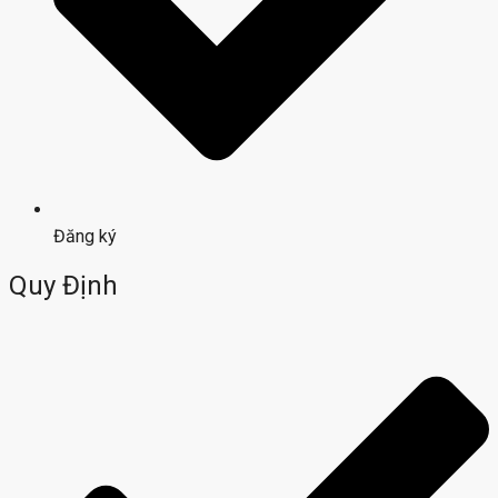
Đăng ký
Quy Định