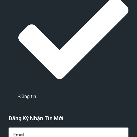
Đăng tin
Đăng Ký Nhận Tin Mới