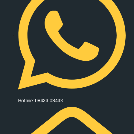
Hotline: 08433 08433