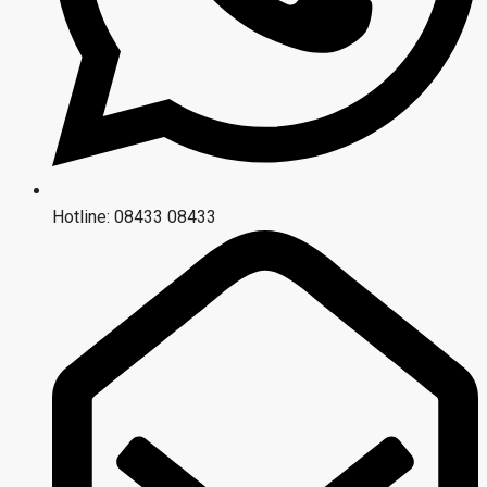
Hotline: 08433 08433