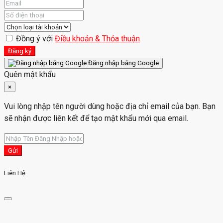
Đồng ý với
Điều khoản & Thỏa thuận
Đăng ký
Đăng nhập bằng Google
Quên mật khẩu
×
Vui lòng nhập tên người dùng hoặc địa chỉ email của bạn. Bạn
sẽ nhận được liên kết để tạo mật khẩu mới qua email.
Gửi
Liên Hệ