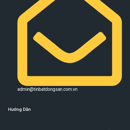
admin@tinbatdongsan.com.vn
Hướng Dẫn