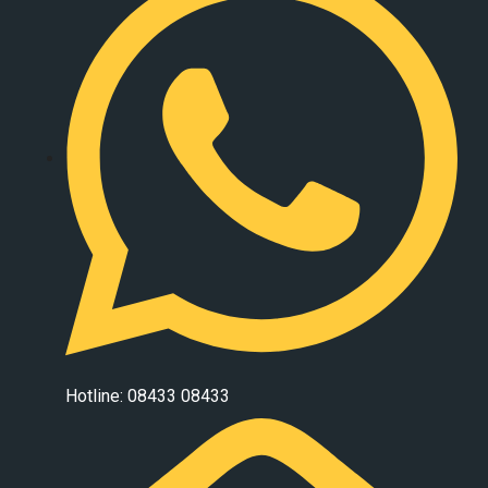
Hotline: 08433 08433