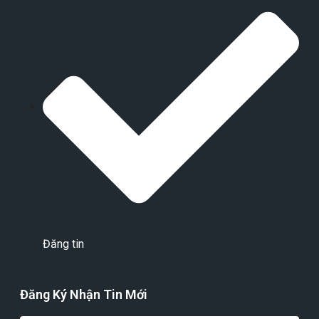
Đăng tin
Đăng Ký Nhận Tin Mới