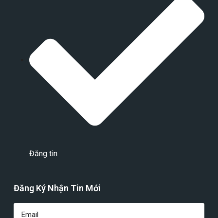
Đăng tin
Đăng Ký Nhận Tin Mới