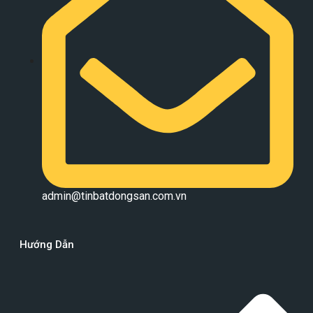
admin@tinbatdongsan.com.vn
Hướng Dẫn