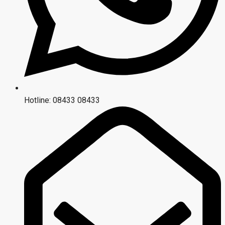
Hotline: 08433 08433