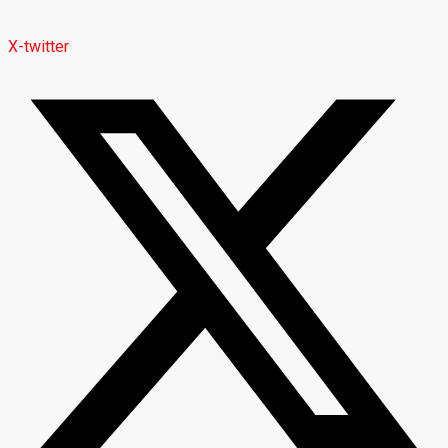
X-twitter