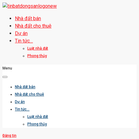
Nhà đất bán
Nhà đất cho thuê
Dự án
Tin tức…
Luật nhà đất
Phong thủy
Menu
Nhà đất bán
Nhà đất cho thuê
Dự án
Tin tức…
Luật nhà đất
Phong thủy
Đăng tin