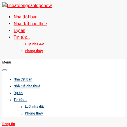
Nhà đất bán
Nhà đất cho thuê
Dự án
Tin tức…
Luật nhà đất
Phong thủy
Menu
Nhà đất bán
Nhà đất cho thuê
Dự án
Tin tức…
Luật nhà đất
Phong thủy
Đăng tin