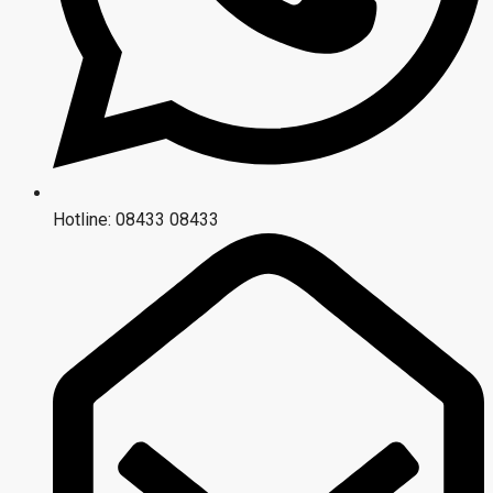
Hotline: 08433 08433