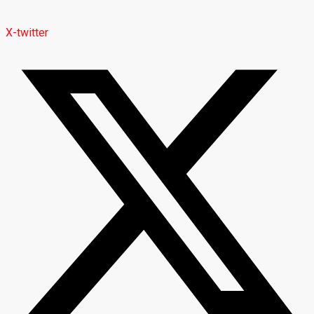
X-twitter