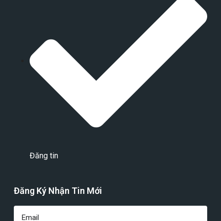
Đăng tin
Đăng Ký Nhận Tin Mới