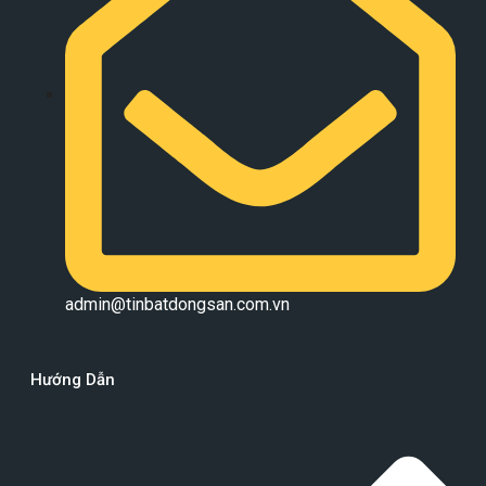
admin@tinbatdongsan.com.vn
Hướng Dẫn