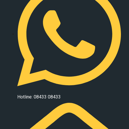
Hotline: 08433 08433