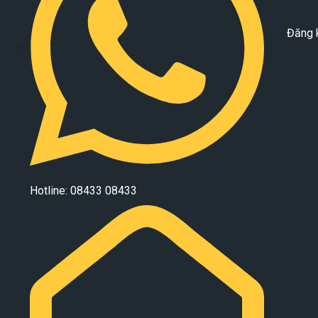
Đăng 
Hotline: 08433 08433