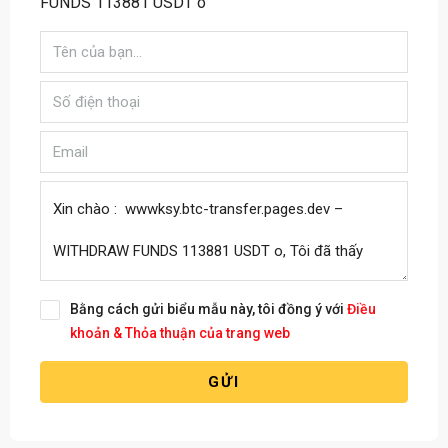
FUNDS 113881 USDT o
Bằng cách gửi biểu mẫu này, tôi đồng ý với
Điều
khoản & Thỏa thuận của trang web
GỬI