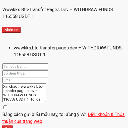
Wwwkks.btc-Transfer.pages.dev – WITHDRAW FUNDS
116558 USDT 1
Nhắn tin
wwwkks.btc-transfer.pages.dev – WITHDRAW FUNDS
116558 USDT 1
Bằng cách gửi biểu mẫu này, tôi đồng ý với
Điều khoản & Thỏa
thuận của trang web