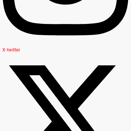
X-twitter