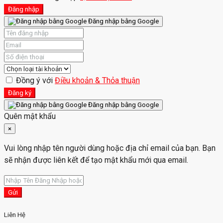
Đăng nhập
Đăng nhập bằng Google
Đồng ý với
Điều khoản & Thỏa thuận
Đăng ký
Đăng nhập bằng Google
Quên mật khẩu
×
Vui lòng nhập tên người dùng hoặc địa chỉ email của bạn. Bạn
sẽ nhận được liên kết để tạo mật khẩu mới qua email.
Gửi
Liên Hệ