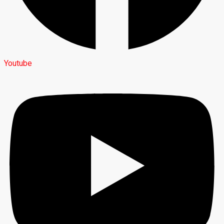
Youtube