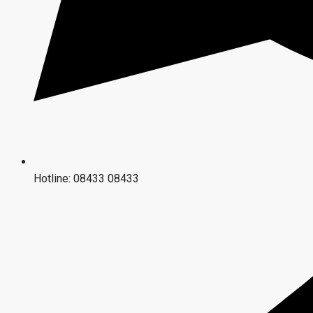
Hotline: 08433 08433