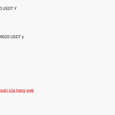
0 USDT Y
28020 USDT y
huận của trang web