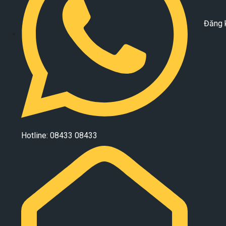
Đăng 
Hotline: 08433 08433