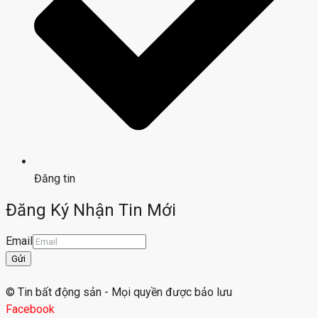
Đăng tin
Đăng Ký Nhận Tin Mới
Email
Gửi
© Tin bất động sản - Mọi quyền được bảo lưu
Facebook