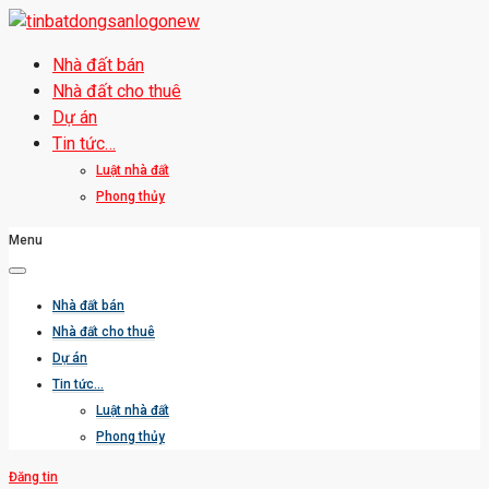
Nhà đất bán
Nhà đất cho thuê
Dự án
Tin tức…
Luật nhà đất
Phong thủy
Menu
Nhà đất bán
Nhà đất cho thuê
Dự án
Tin tức…
Luật nhà đất
Phong thủy
Đăng tin