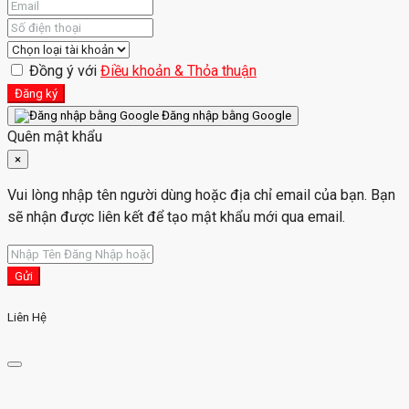
Đồng ý với
Điều khoản & Thỏa thuận
Đăng ký
Đăng nhập bằng Google
Quên mật khẩu
×
Vui lòng nhập tên người dùng hoặc địa chỉ email của bạn. Bạn
sẽ nhận được liên kết để tạo mật khẩu mới qua email.
Gửi
Liên Hệ