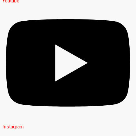
Youtube
Instagram