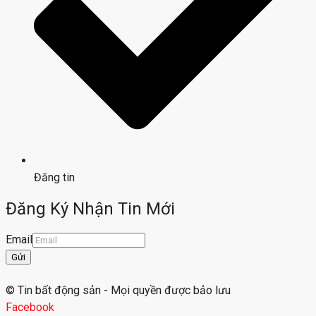
Đăng tin
Đăng Ký Nhận Tin Mới
Email
Gửi
© Tin bất động sản - Mọi quyền được bảo lưu
Facebook