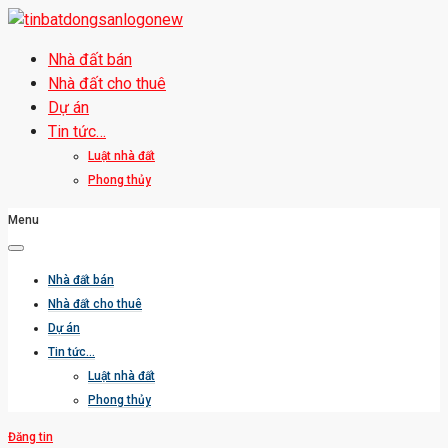
Nhà đất bán
Nhà đất cho thuê
Dự án
Tin tức…
Luật nhà đất
Phong thủy
Menu
Nhà đất bán
Nhà đất cho thuê
Dự án
Tin tức…
Luật nhà đất
Phong thủy
Đăng tin