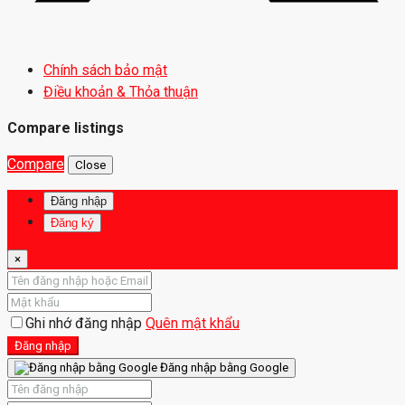
Chính sách bảo mật
Điều khoản & Thỏa thuận
Compare listings
Compare
Close
Đăng nhập
Đăng ký
×
Ghi nhớ đăng nhập
Quên mật khẩu
Đăng nhập
Đăng nhập bằng Google