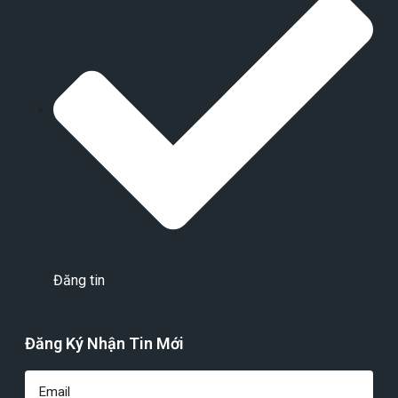
Đăng tin
Đăng Ký Nhận Tin Mới