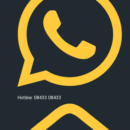
Hotline: 08433 08433