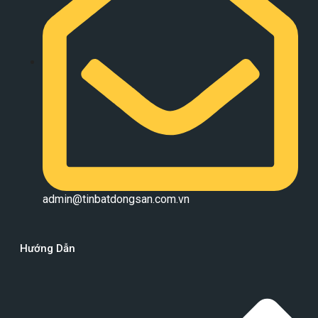
admin@tinbatdongsan.com.vn
Hướng Dẫn