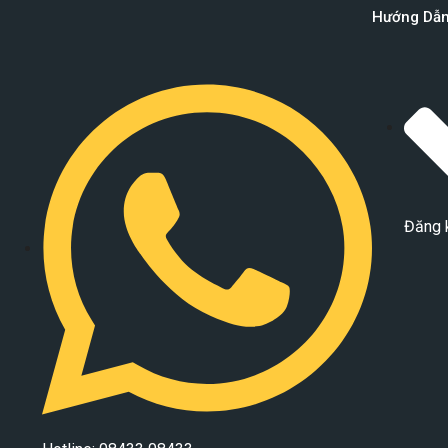
Hướng Dẫ
Đăng 