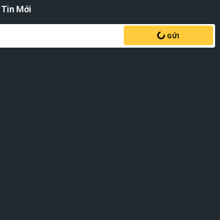
 Tin Mới
GỬI