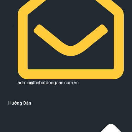
admin@tinbatdongsan.com.vn
Hướng Dẫn