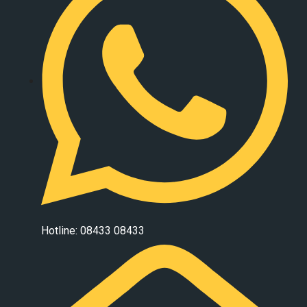
Hotline: 08433 08433