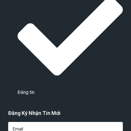
Đăng tin
Đăng Ký Nhận Tin Mới