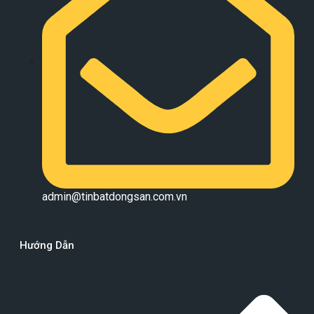
admin@tinbatdongsan.com.vn
Hướng Dẫn