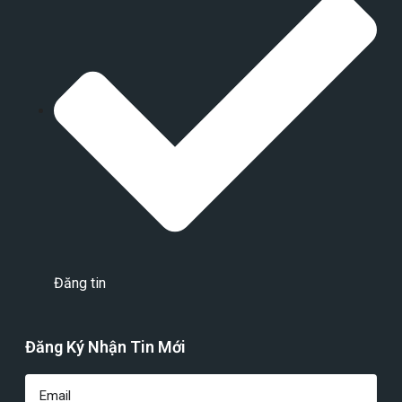
Đăng tin
Đăng Ký Nhận Tin Mới