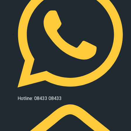
Hotline: 08433 08433